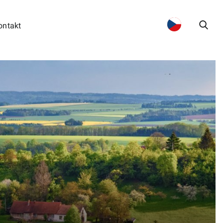
ontakt