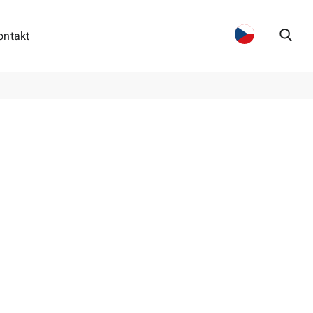
ontakt