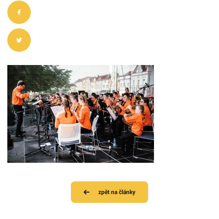
zpět na články