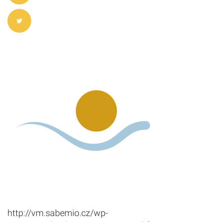
http://vm.sabemio.cz/wp-