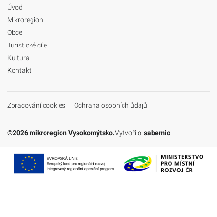
Úvod
Mikroregion
Obce
Turistické cíle
Kultura
Kontakt
Zpracování cookies
Ochrana osobních ůdajů
©2026 mikroregion Vysokomýtsko.
Vytvořilo
sabemio