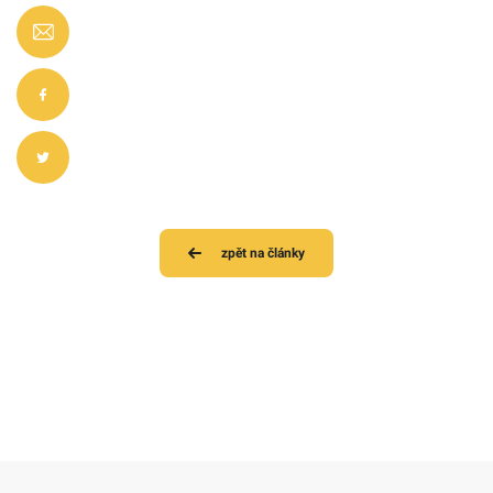
zpět na články