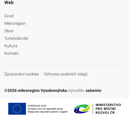
Web
Úvod
Mikroregion
Obce
Turistické cíle
Kultura
Kontakt
Zpracování cookies
Ochrana osobních ůdajů
©2026 mikroregion Vysokomýtsko.
Vytvořilo
sabemio