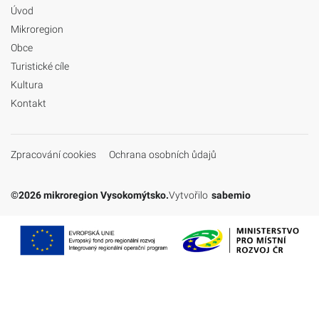
Úvod
Mikroregion
Obce
Turistické cíle
Kultura
Kontakt
Zpracování cookies
Ochrana osobních ůdajů
©2026 mikroregion Vysokomýtsko.
Vytvořilo
sabemio