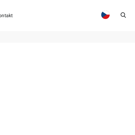
ontakt