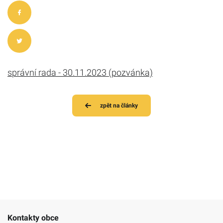
správní rada - 30.11.2023 (pozvánka)
zpět na články
Kontakty obce