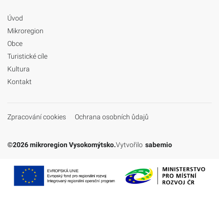
Úvod
Mikroregion
Obce
Turistické cíle
Kultura
Kontakt
Zpracování cookies
Ochrana osobních ůdajů
©2026 mikroregion Vysokomýtsko.
Vytvořilo
sabemio