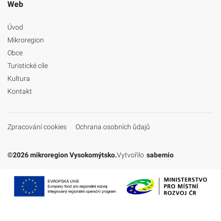
Web
Úvod
Mikroregion
Obce
Turistické cíle
Kultura
Kontakt
Zpracování cookies
Ochrana osobních ůdajů
©2026 mikroregion Vysokomýtsko.
Vytvořilo
sabemio