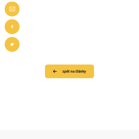
zpět na články