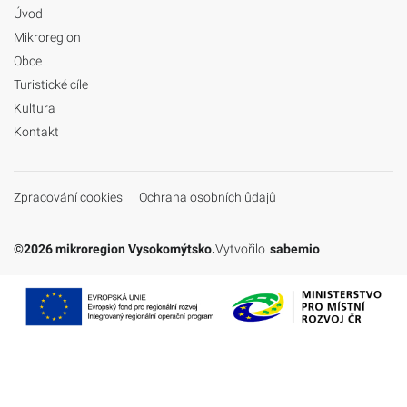
Úvod
Mikroregion
Obce
Turistické cíle
Kultura
Kontakt
Zpracování cookies
Ochrana osobních ůdajů
©2026 mikroregion Vysokomýtsko.
Vytvořilo
sabemio