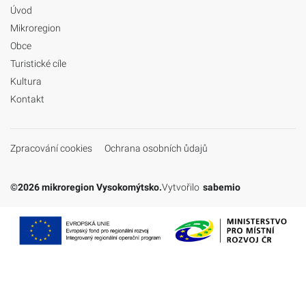
Úvod
Mikroregion
Obce
Turistické cíle
Kultura
Kontakt
Zpracování cookies
Ochrana osobních ůdajů
©2026 mikroregion Vysokomýtsko.
Vytvořilo
sabemio