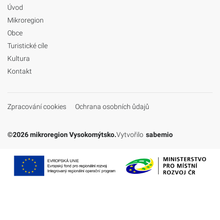
Úvod
Mikroregion
Obce
Turistické cíle
Kultura
Kontakt
Zpracování cookies
Ochrana osobních ůdajů
©2026 mikroregion Vysokomýtsko.
Vytvořilo
sabemio