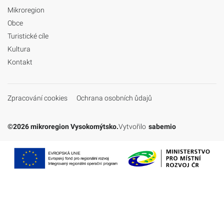
Mikroregion
Obce
Turistické cíle
Kultura
Kontakt
Zpracování cookies
Ochrana osobních ůdajů
©2026 mikroregion Vysokomýtsko.
Vytvořilo
sabemio