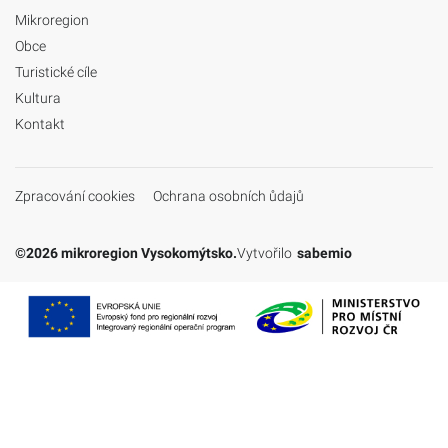
Mikroregion
Obce
Turistické cíle
Kultura
Kontakt
Zpracování cookies
Ochrana osobních ůdajů
©2026 mikroregion Vysokomýtsko.
Vytvořilo
sabemio