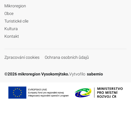
Mikroregion
Obce
Turistické cíle
Kultura
Kontakt
Zpracování cookies
Ochrana osobních ůdajů
©2026 mikroregion Vysokomýtsko.
Vytvořilo
sabemio