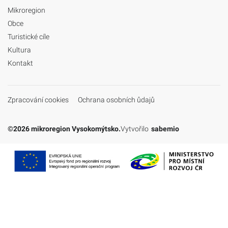
Mikroregion
Obce
Turistické cíle
Kultura
Kontakt
Zpracování cookies
Ochrana osobních ůdajů
©2026 mikroregion Vysokomýtsko.
Vytvořilo
sabemio