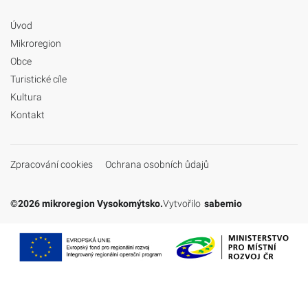
Úvod
Mikroregion
Obce
Turistické cíle
Kultura
Kontakt
Zpracování cookies
Ochrana osobních ůdajů
©2026 mikroregion Vysokomýtsko.
Vytvořilo
sabemio