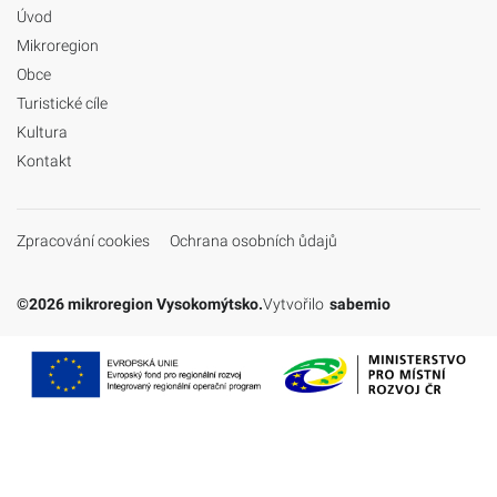
Úvod
Mikroregion
Obce
Turistické cíle
Kultura
Kontakt
Zpracování cookies
Ochrana osobních ůdajů
©2026 mikroregion Vysokomýtsko.
Vytvořilo
sabemio