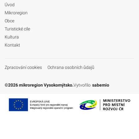
Úvod
Mikroregion
Obce
Turistické cíle
Kultura
Kontakt
Zpracování cookies
Ochrana osobních ůdajů
©2026 mikroregion Vysokomýtsko.
Vytvořilo
sabemio