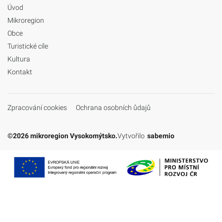
Úvod
Mikroregion
Obce
Turistické cíle
Kultura
Kontakt
Zpracování cookies
Ochrana osobních ůdajů
©2026 mikroregion Vysokomýtsko.
Vytvořilo
sabemio