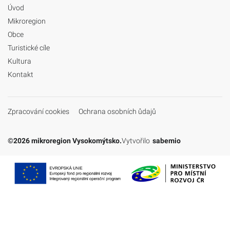
Úvod
Mikroregion
Obce
Turistické cíle
Kultura
Kontakt
Zpracování cookies
Ochrana osobních ůdajů
©2026 mikroregion Vysokomýtsko.
Vytvořilo
sabemio