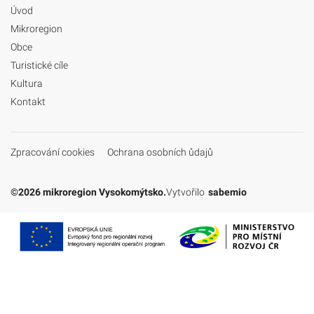
Úvod
Mikroregion
Obce
Turistické cíle
Kultura
Kontakt
Zpracování cookies
Ochrana osobních ůdajů
©2026 mikroregion Vysokomýtsko.
Vytvořilo
sabemio