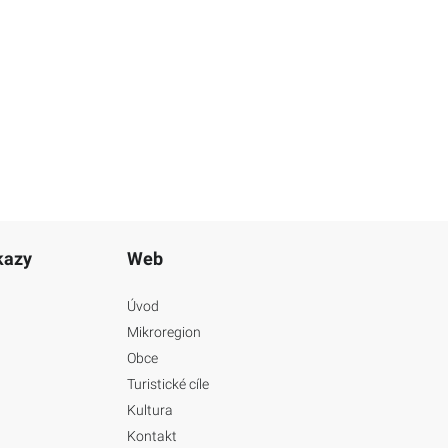
kazy
Web
Úvod
Mikroregion
Obce
Turistické cíle
Kultura
Kontakt