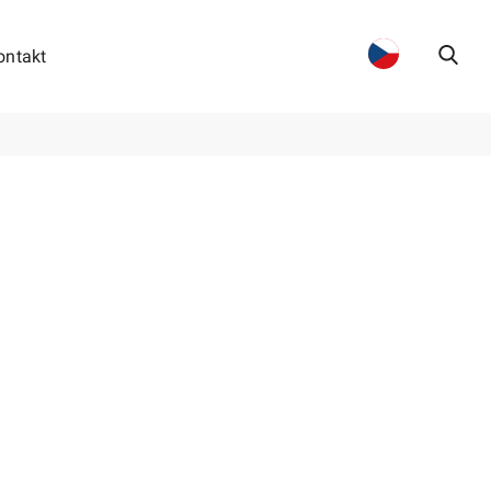
ontakt