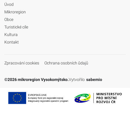
Úvod
Mikroregion
Obce
Turistické cíle
Kultura
Kontakt
Zpracování cookies
Ochrana osobních ůdajů
©2026 mikroregion Vysokomýtsko.
Vytvořilo
sabemio