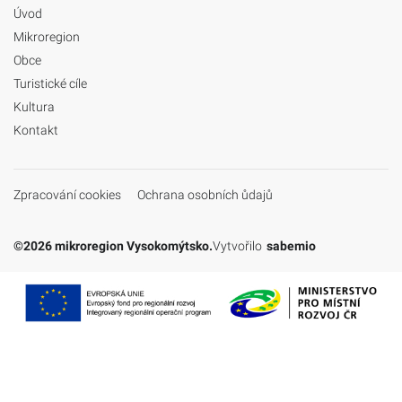
Úvod
Mikroregion
Obce
Turistické cíle
Kultura
Kontakt
Zpracování cookies
Ochrana osobních ůdajů
©2026 mikroregion Vysokomýtsko.
Vytvořilo
sabemio