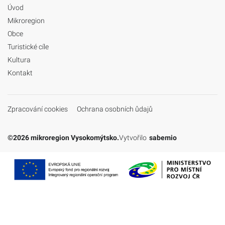
Úvod
Mikroregion
Obce
Turistické cíle
Kultura
Kontakt
Zpracování cookies
Ochrana osobních ůdajů
©2026 mikroregion Vysokomýtsko.
Vytvořilo
sabemio