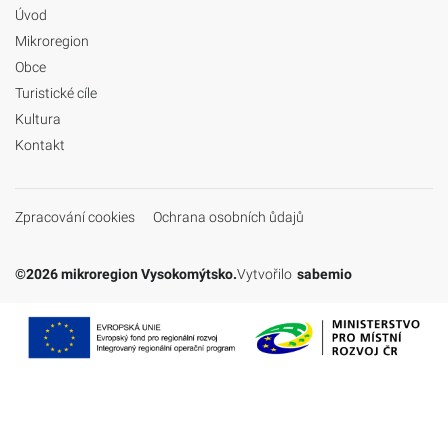
Úvod
Mikroregion
Obce
Turistické cíle
Kultura
Kontakt
Zpracování cookies
Ochrana osobních ůdajů
©2026 mikroregion Vysokomýtsko.
Vytvořilo
sabemio