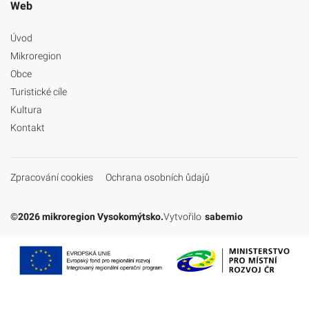
Web
Úvod
Mikroregion
Obce
Turistické cíle
Kultura
Kontakt
Zpracování cookies
Ochrana osobních ůdajů
©2026 mikroregion Vysokomýtsko.
Vytvořilo
sabemio