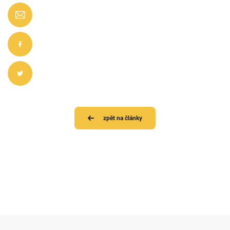
zpět na články