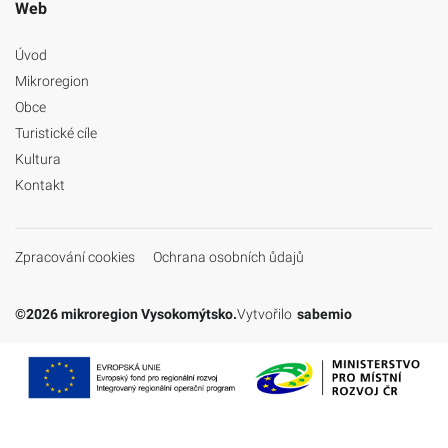
Web
Úvod
Mikroregion
Obce
Turistické cíle
Kultura
Kontakt
Zpracování cookies
Ochrana osobních ůdajů
©2026 mikroregion Vysokomýtsko.
Vytvořilo
sabemio