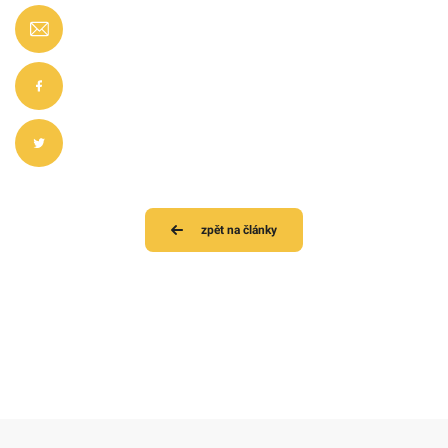
zpět na články