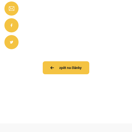
zpět na články