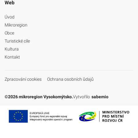
Web
Úvod
Mikroregion
Obce
Turistické cíle
Kultura
Kontakt
Zpracování cookies
Ochrana osobních ůdajů
©2026 mikroregion Vysokomýtsko.
Vytvořilo
sabemio