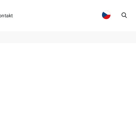
ontakt