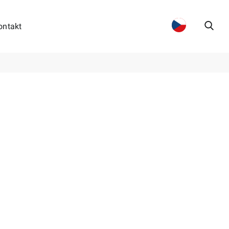
ontakt