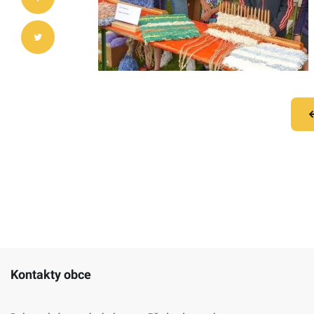
Kontakty obce