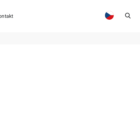
ontakt