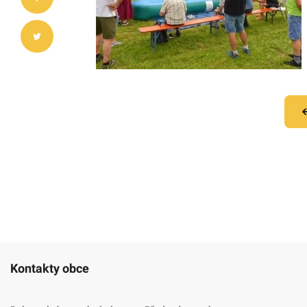
Kontakty obce