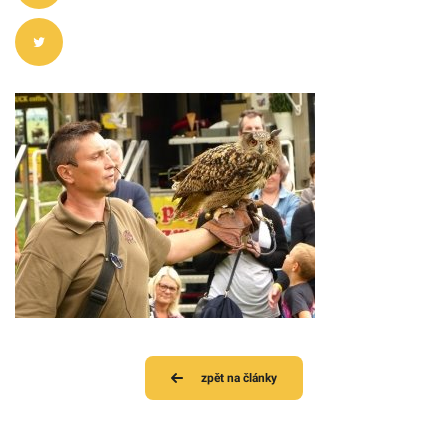
zpět na články