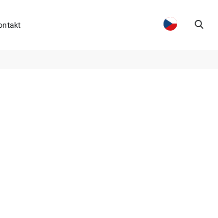
ontakt