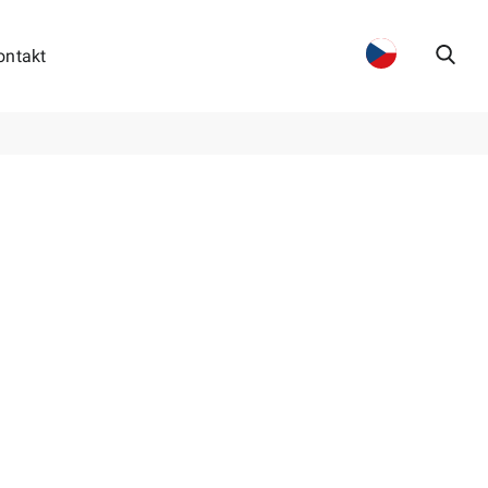
ontakt