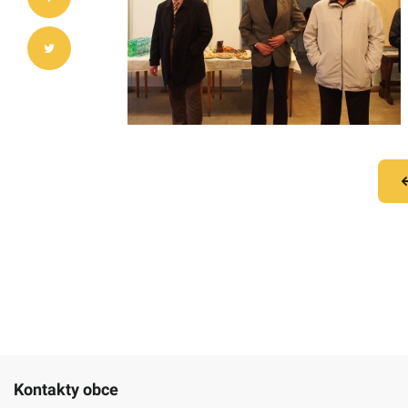
Kontakty obce