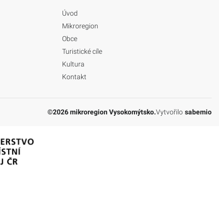
Úvod
Mikroregion
Obce
Turistické cíle
Kultura
Kontakt
©2026 mikroregion Vysokomýtsko.
Vytvořilo
sabemio