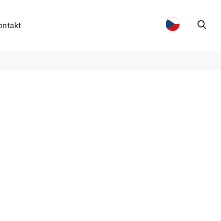
ontakt