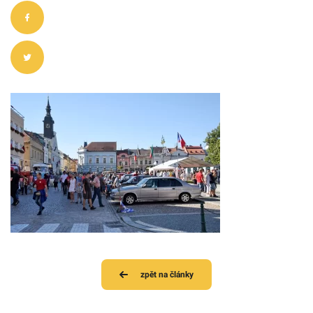
zpět na články