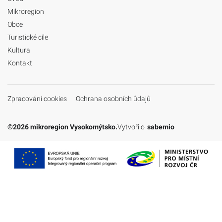
Mikroregion
Obce
Turistické cíle
Kultura
Kontakt
Zpracování cookies
Ochrana osobních ůdajů
©2026 mikroregion Vysokomýtsko.
Vytvořilo
sabemio