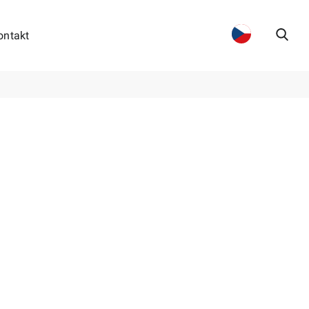
ontakt