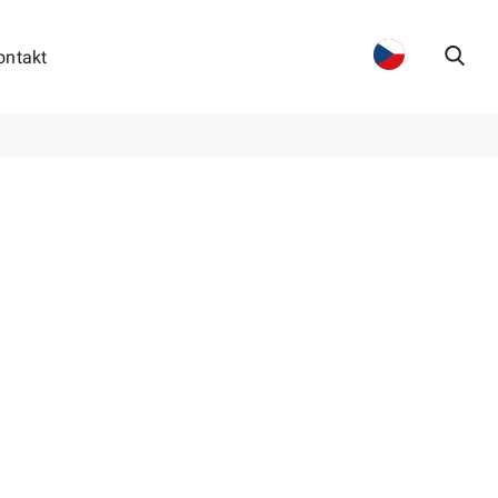
ontakt