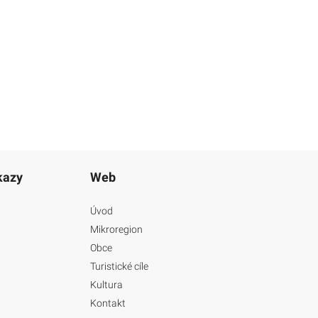
kazy
Web
Úvod
Mikroregion
Obce
Turistické cíle
Kultura
Kontakt