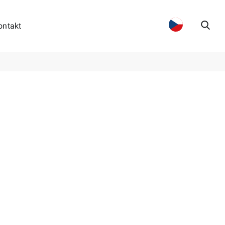
ontakt