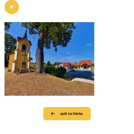
zpět na články