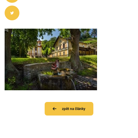
zpět na články