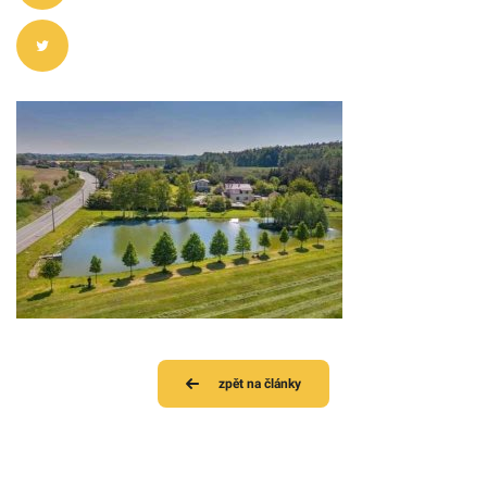
zpět na články