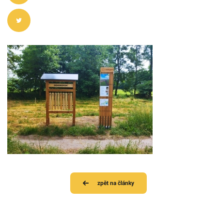
zpět na články