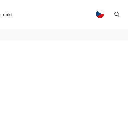
ontakt