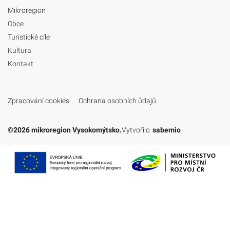
Mikroregion
Obce
Turistické cíle
Kultura
Kontakt
Zpracování cookies
Ochrana osobních ůdajů
©2026 mikroregion Vysokomýtsko.
Vytvořilo
sabemio