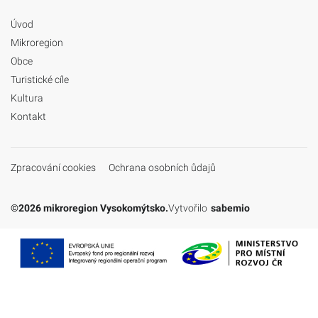
Úvod
Mikroregion
Obce
Turistické cíle
Kultura
Kontakt
Zpracování cookies
Ochrana osobních ůdajů
©2026 mikroregion Vysokomýtsko.
Vytvořilo
sabemio